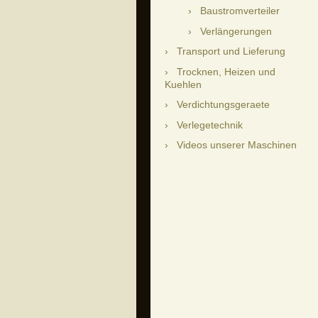
Baustromverteiler
Verlängerungen
Transport und Lieferung
Trocknen, Heizen und
Kuehlen
Verdichtungsgeraete
Verlegetechnik
Videos unserer Maschinen