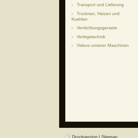
Transport und Lieferung
Trocknen, Heizen und
Kuehlen
Verdichtungsgeraete
Verlegetechnik
Videos unserer Maschinen
Druckversion
|
Sitemap