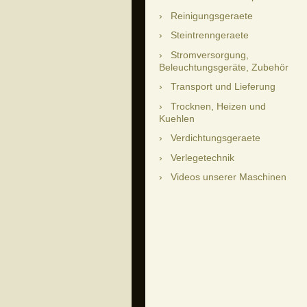
Reinigungsgeraete
Steintrenngeraete
Stromversorgung,
Beleuchtungsgeräte, Zubehör
Transport und Lieferung
Trocknen, Heizen und
Kuehlen
Verdichtungsgeraete
Verlegetechnik
Videos unserer Maschinen